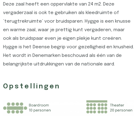
Deze zaal heeft een oppervlakte van 24 m2. Deze
vergaderzaal is ook te gebruiken als kleedruimte of
‘terugtrekruimte’ voor bruidsparen. Hygge is een knusse
en warme zaal, waar je prettig kunt vergaderen, maar
ook als bruidspaar even je eigen plekje kunt creëren.
Hygge is het Deense begrip voor gezelligheid en knusheid.
Het wordt in Denemarken beschouwd als één van de
belangrijkste uitdrukkingen van de nationale aard.
Opstellingen