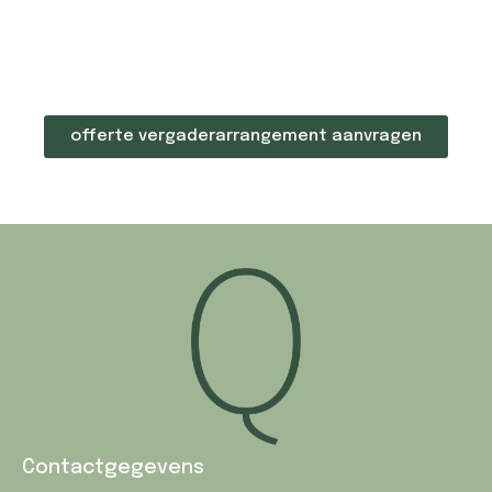
offerte vergaderarrangement aanvragen
Contactgegevens