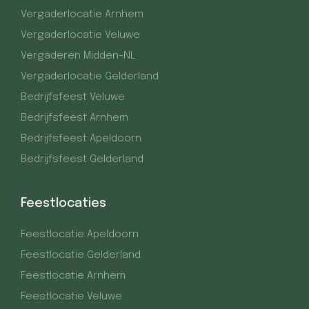
Vergaderlocatie Arnhem
Vergaderlocatie Veluwe
Vergaderen Midden-NL
Vergaderlocatie Gelderland
Bedrijfsfeest Veluwe
Bedrijfsfeest Arnhem
Bedrijfsfeest Apeldoorn
Bedrijfsfeest Gelderland
Feestlocaties
Feestlocatie Apeldoorn
Feestlocatie Gelderland
Feestlocatie Arnhem
Feestlocatie Veluwe