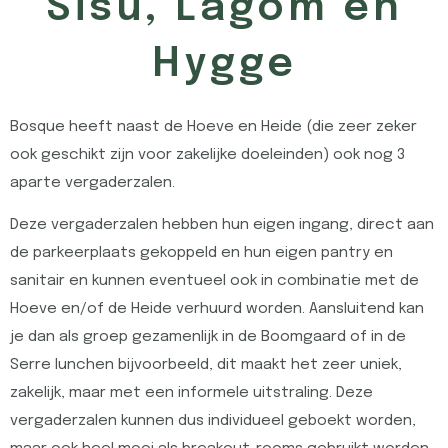
Sisu, Lagom en
Hygge
Bosque heeft naast de Hoeve en Heide (die zeer zeker
ook geschikt zijn voor zakelijke doeleinden) ook nog 3
aparte vergaderzalen.
Deze vergaderzalen hebben hun eigen ingang, direct aan
de parkeerplaats gekoppeld en hun eigen pantry en
sanitair en kunnen eventueel ook in combinatie met de
Hoeve en/of de Heide verhuurd worden. Aansluitend kan
je dan als groep gezamenlijk in de Boomgaard of in de
Serre lunchen bijvoorbeeld, dit maakt het zeer uniek,
zakelijk, maar met een informele uitstraling. Deze
vergaderzalen kunnen dus individueel geboekt worden,