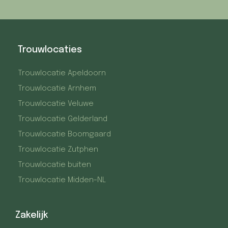
Trouwlocaties
Trouwlocatie Apeldoorn
Trouwlocatie Arnhem
Trouwlocatie Veluwe
Trouwlocatie Gelderland
Trouwlocatie Boomgaard
Trouwlocatie Zutphen
Trouwlocatie buiten
Trouwlocatie Midden-NL
Zakelijk