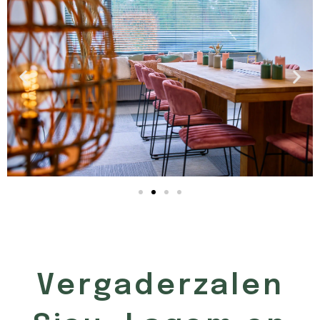
Vergaderzalen