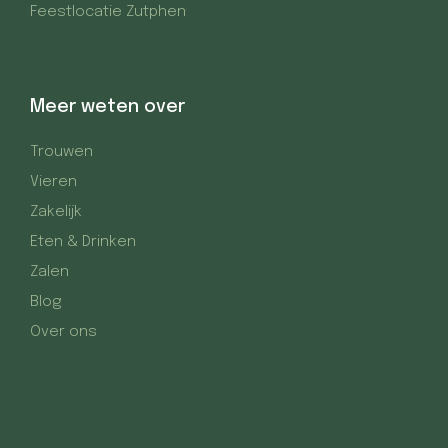
Feestlocatie Zutphen
Meer weten over
Trouwen
Vieren
Zakelijk
Eten & Drinken
Zalen
Blog
Over ons