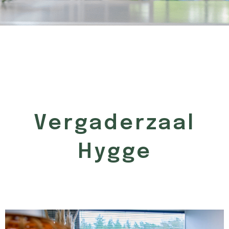
Vergaderzaal
Hygge