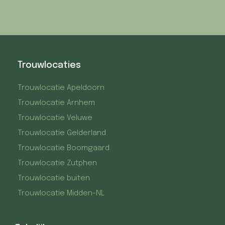
Trouwlocaties
Trouwlocatie Apeldoorn
Trouwlocatie Arnhem
Trouwlocatie Veluwe
Trouwlocatie Gelderland
Trouwlocatie Boomgaard
Trouwlocatie Zutphen
Trouwlocatie buiten
Trouwlocatie Midden-NL