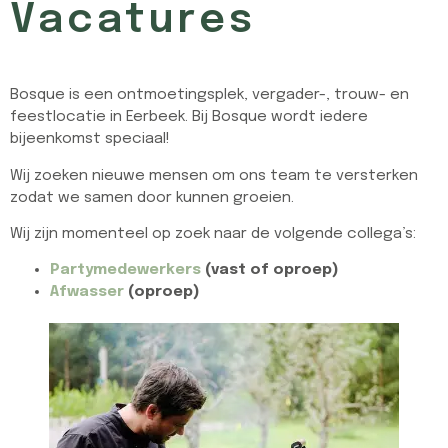
Vacatures
Bosque is een ontmoetingsplek, vergader-, trouw- en
feestlocatie in Eerbeek. Bij Bosque wordt iedere
bijeenkomst speciaal!
Wij zoeken nieuwe mensen om ons team te versterken
zodat we samen door kunnen groeien.
Wij zijn momenteel op zoek naar de volgende collega’s:
Partym
edewerkers
(vast of oproep)
Afwasser
(oproep)