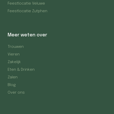
Feestlocatie Veluwe
Feestlocatie Zutphen
Meer weten over
Trouwen
Vieren
Zakelijk
Eten & Drinken
Zalen
Blog
Over ons