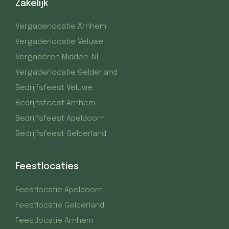
Zakelijk
Vergaderlocatie Arnhem
Vergaderlocatie Veluwe
Vergaderen Midden-NL
Vergaderlocatie Gelderland
Bedrijfsfeest Veluwe
Bedrijfsfeest Arnhem
Bedrijfsfeest Apeldoorn
Bedrijfsfeest Gelderland
Feestlocaties
Feestlocatie Apeldoorn
Feestlocatie Gelderland
Feestlocatie Arnhem