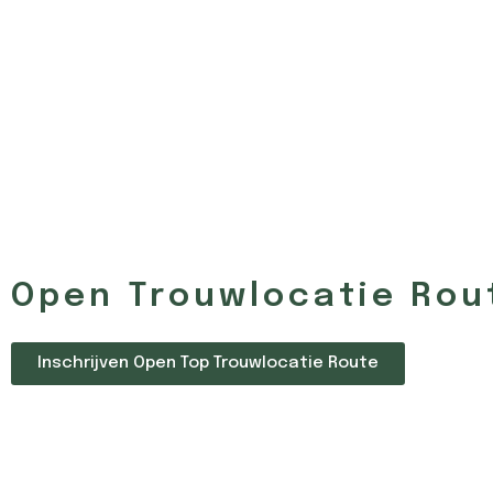
Open Trouwlocatie Rou
Inschrijven Open Top Trouwlocatie Route