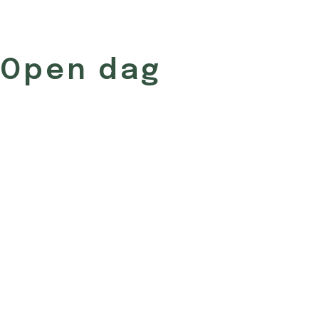
Open dag