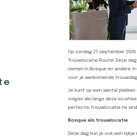
Op zondag 27 september 2026 
Trouwlocatie Route! Deze dag
nemen in Bosque en andere tr
voor je aankomende trouwdag
te
Je kunt op een aantal plekken
volgen die langs deze locatie
perfecte trouwlocatie te vind
Bosque als trouwlocatie
Deze dag kun je ook een kijkj