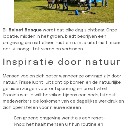
Bij
Beleef Bosque
wordt dat elke dag zichtbaar. Onze
locatie, midden in het groen, biedt bedrijven een
omgeving die niet alleen rust en ruimte uitstraalt, maar
ook uitnodigt tot vieren en verbinden.
Inspiratie door natuur
Mensen voelen zich beter wanneer ze omringd zijn door
natuur. Frisse lucht, uitzicht op bomen en de natuurlijke
geluiden zorgen voor ontspanning en creativiteit.
Precies wat je wilt bereiken tijdens een bedrijfsfeest:
medewerkers die loskomen van de dagelijkse werkdruk en
zich openstellen voor nieuwe ideeën.
Een groene omgeving werkt als een reset-
knop: het haalt mensen uit hun routine en