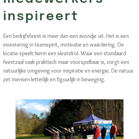
inspireert
Een bedrijfsfeest is meer dan een avondje uit. Het is een
investering in teamspirit, motivatie en waardering. De
locatie speelt hierin een sleutelrol. Waar een standaard
feestzaal vaak praktisch maar voorspelbaar is, zorgt een
natuurlijke omgeving voor inspiratie en energie.
De natuur
zet mensen letterlijk en figuurlijk in beweging.