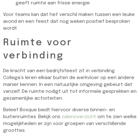
geeft ruimte aan frisse energie.
Voor teams kan dat het verschil maken tussen een leuke
avond en een feest dat nog weken positief besproken
wordt.
Ruimte voor
verbinding
De kracht van een bedrijfsfeest zit in verbinding.
Collega’s leren elkaar buiten de werkvloer op een andere
manier kennen. In een natuurlijke omgeving gebeurt dat
vanzelf. De ruimte nodigt uit tot informele gesprekken en
gezamenlijke activiteiten.
Beleef Bosque biedt hiervoor diverse binnen- en
buitenruimtes. Bekijk ons
zalenoverzicht
om te zien welke
mogelijkheden er zijn voor groepen van verschillende
groottes.