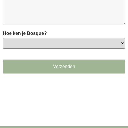
Hoe ken je Bosque?