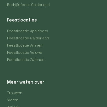
Bedrijfsfeest Gelderland
Feestlocaties
Feestlocatie Apeldoorn
Feestlocatie Gelderland
Feestlocatie Arnhem
Feestlocatie Veluwe
Feestlocatie Zutphen
Meer weten over
Trouwen
Vieren