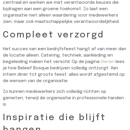
centraal en werken we met verantwoorde keuzes die
bijdragen aan een groene toekomst. Zo laat een
organisatie niet alleen waardering voor medewerkers
zien, maar ook maatschappelijke verantwoordelijkheid.
Compleet verzorgd
Het succes van een bedrijfsfeest hangt af van meer dan
de locatie alleen. Catering, techniek, aankleding en
begeleiding maken het verschil. Op de pagina
Vieren
lees
je hoe Beleef Bosque bedrijven volledig ontzorgt. Van
intiem diner tot groots feest: alles wordt afgestemd op
de wensen van de organisatie.
Zo kunnen medewerkers zich volledig richten op
genieten, terwijl de organisatie in professionele handen
is.
Inspiratie die blijft
hangen