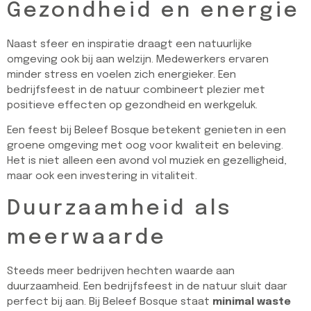
Gezondheid en energie
Naast sfeer en inspiratie draagt een natuurlijke
omgeving ook bij aan welzijn. Medewerkers ervaren
minder stress en voelen zich energieker. Een
bedrijfsfeest in de natuur combineert plezier met
positieve effecten op gezondheid en werkgeluk.
Een feest bij Beleef Bosque betekent genieten in een
groene omgeving met oog voor kwaliteit en beleving.
Het is niet alleen een avond vol muziek en gezelligheid,
maar ook een investering in vitaliteit.
Duurzaamheid als
meerwaarde
Steeds meer bedrijven hechten waarde aan
duurzaamheid. Een bedrijfsfeest in de natuur sluit daar
perfect bij aan. Bij Beleef Bosque staat
minimal waste