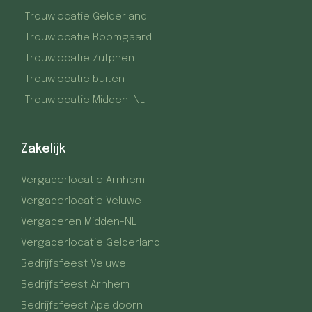
Trouwlocatie Gelderland
Trouwlocatie Boomgaard
Trouwlocatie Zutphen
Trouwlocatie buiten
Trouwlocatie Midden-NL
Zakelijk
Vergaderlocatie Arnhem
Vergaderlocatie Veluwe
Vergaderen Midden-NL
Vergaderlocatie Gelderland
Bedrijfsfeest Veluwe
Bedrijfsfeest Arnhem
Bedrijfsfeest Apeldoorn