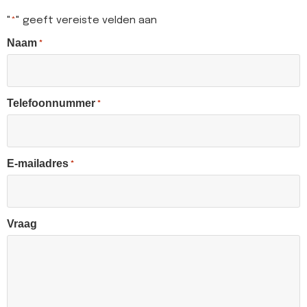
"
" geeft vereiste velden aan
*
Naam
*
Telefoonnummer
*
E-mailadres
*
Vraag