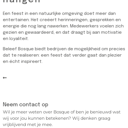
Een feest in een natuurlijke omgeving doet meer dan
entertainen. Het creëert herinneringen, gesprekken en
energie die nog lang nawerken. Medewerkers voelen zich
gezien en gewaardeerd, en dat draagt bij aan motivatie
en loyaliteit.
Beleef Bosque biedt bedrijven de mogelijkheid om precies
dat te realiseren: een feest dat verder gaat dan plezier
en écht inspireert.
Terug naar het overzicht
Neem contact op
Wil je meer weten over Bosque of ben je benieuwd wat
wij voor jou kunnen betekenen? Wij denken graag
vrijblijvend met je mee.