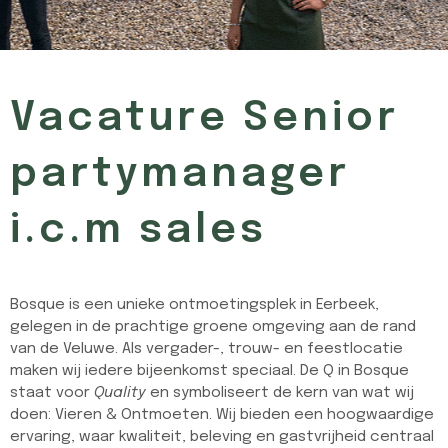
Vacature Senior
partymanager
i.c.m sales
Bosque is een unieke ontmoetingsplek in Eerbeek,
gelegen in de prachtige groene omgeving aan de rand
van de Veluwe. Als vergader-, trouw- en feestlocatie
maken wij iedere bijeenkomst speciaal. De Q in Bosque
staat voor
Quality
en symboliseert de kern van wat wij
doen: Vieren & Ontmoeten. Wij bieden een hoogwaardige
ervaring, waar kwaliteit, beleving en gastvrijheid centraal