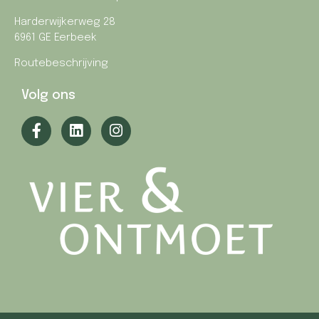
Harderwijkerweg 28
6961 GE Eerbeek
Routebeschrijving
Volg ons