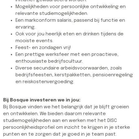
initiatief gewaardeerd worden.
Mogelijkheden voor persoonlijke ontwikkeling en
relevante studiemogelijkheden.
Een markconform salaris, passend bij functie en
ervaring.
Ook voor jou heerlijk eten en drinken tijdens de
mooiste events.
Feest- en zondagen vrij!
Een prettige werksfeer met een proactieve,
enthousiaste bedrijfscultuur.
Diverse secundaire arbeidsvoorwaarden, zoals
bedrijfsfeesten, kerstpakketten, pensioenregeling
en reiskostenvergoeding.
Bij Bosque investeren we in jou:
Bij Bosque vinden we het belangrijk dat je blijft groeien
en ontwikkelen. We bieden daarom relevante
studiemogelijkheden aan en werken met het DISC
persoonlijkheidsprofiel om inzicht te krijgen in je sterke
punten en te zorgen dat je goed in je team past.