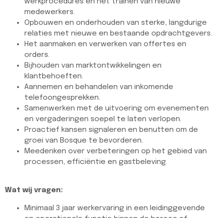
werkprocedures en het trainen van nieuwe
medewerkers.
Opbouwen en onderhouden van sterke, langdurige
relaties met nieuwe en bestaande opdrachtgevers.
Het aanmaken en verwerken van offertes en
orders.
Bijhouden van marktontwikkelingen en
klantbehoeften.
Aannemen en behandelen van inkomende
telefoongesprekken.
Samenwerken met de uitvoering om evenementen
en vergaderingen soepel te laten verlopen.
Proactief kansen signaleren en benutten om de
groei van Bosque te bevorderen.
Meedenken over verbeteringen op het gebied van
processen, efficiëntie en gastbeleving.
Wat wij vragen:
Minimaal 3 jaar werkervaring in een leidinggevende