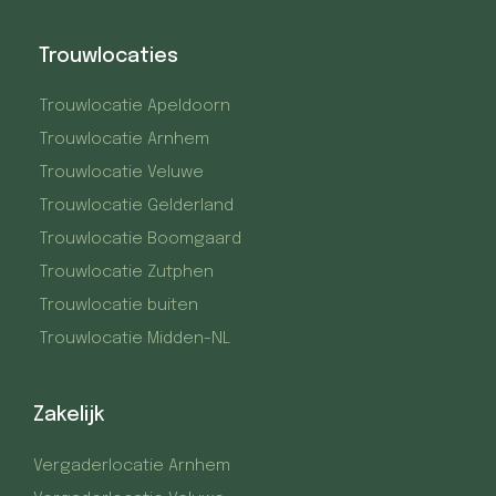
Trouwlocaties
Trouwlocatie Apeldoorn
Trouwlocatie Arnhem
Trouwlocatie Veluwe
Trouwlocatie Gelderland
Trouwlocatie Boomgaard
Trouwlocatie Zutphen
Trouwlocatie buiten
Trouwlocatie Midden-NL
Zakelijk
Vergaderlocatie Arnhem