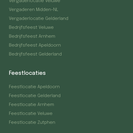
Vergaderlocatie Veluwe
Vergaderen Midden-NL
Vergaderlocatie Gelderland
Bedrijfsfeest Veluwe
Bedrijfsfeest Arnhem
Bedrijfsfeest Apeldoorn
Bedrijfsfeest Gelderland
Feestlocaties
Feestlocatie Apeldoorn
Feestlocatie Gelderland
Feestlocatie Arnhem
Feestlocatie Veluwe
Feestlocatie Zutphen