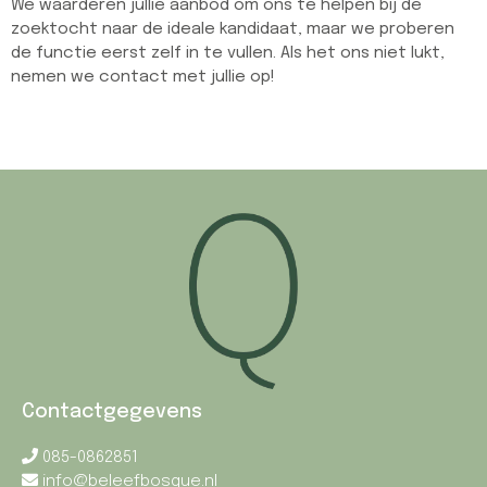
We waarderen jullie aanbod om ons te helpen bij de
zoektocht naar de ideale kandidaat, maar we proberen
de functie eerst zelf in te vullen. Als het ons niet lukt,
nemen we contact met jullie op!
Contactgegevens
085-0862851
info@beleefbosque.nl