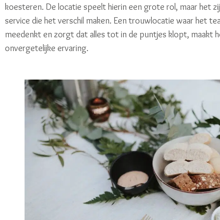
koesteren. De locatie speelt hierin een grote rol, maar het zij
service die het verschil maken. Een trouwlocatie waar het tea
meedenkt en zorgt dat alles tot in de puntjes klopt, maakt 
onvergetelijke ervaring.