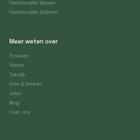
Feestlocatie Veluwe
Feestlocatie Zutphen
Meer weten over
Trouwen
Vieren
Zakelijk
Eten & Drinken
Zalen
Blog
Over ons