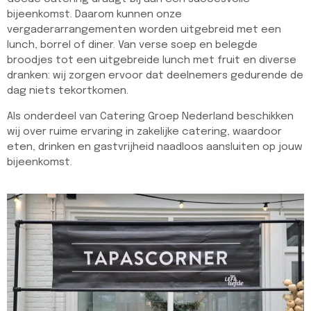
bijeenkomst. Daarom kunnen onze
vergaderarrangementen worden uitgebreid met een
lunch, borrel of diner. Van verse soep en belegde
broodjes tot een uitgebreide lunch met fruit en diverse
dranken: wij zorgen ervoor dat deelnemers gedurende de
dag niets tekortkomen.
Als onderdeel van Catering Groep Nederland beschikken
wij over ruime ervaring in zakelijke catering, waardoor
eten, drinken en gastvrijheid naadloos aansluiten op jouw
bijeenkomst.