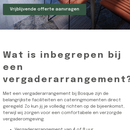
Vrijblijvende offerte aanvragen
Wat is inbegrepen bij
een
vergaderarrangement
Met een vergaderarrangement bij Bosque zijn de
belangrijkste faciliteiten en cateringmomenten direct
geregeld. Zo kun jij je volledig richten op de bijeenkomst,
terwijl wij zorgen voor een comfortabele en verzorgde
vergaderomgeving.
Vergaderarrangement van 4 of 8 uur