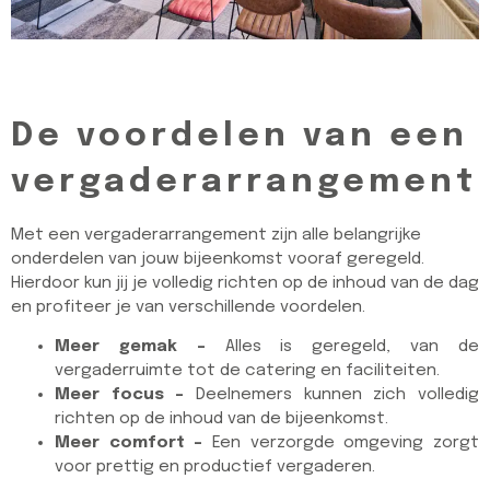
De voordelen van een
vergaderarrangement
Met een vergaderarrangement zijn alle belangrijke
onderdelen van jouw bijeenkomst vooraf geregeld.
Hierdoor kun jij je volledig richten op de inhoud van de dag
en profiteer je van verschillende voordelen.
Meer gemak –
Alles is geregeld, van de
vergaderruimte tot de catering en faciliteiten.
Meer focus –
Deelnemers kunnen zich volledig
richten op de inhoud van de bijeenkomst.
Meer comfort –
Een verzorgde omgeving zorgt
voor prettig en productief vergaderen.