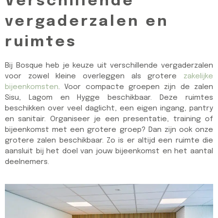
Verschillende
vergaderzalen en
ruimtes
Bij Bosque heb je keuze uit verschillende vergaderzalen
voor zowel kleine overleggen als grotere
zakelijke
bijeenkomsten
. Voor compacte groepen zijn de zalen
Sisu, Lagom en Hygge beschikbaar. Deze ruimtes
beschikken over veel daglicht, een eigen ingang, pantry
en sanitair. Organiseer je een presentatie, training of
bijeenkomst met een grotere groep? Dan zijn ook onze
grotere zalen beschikbaar. Zo is er altijd een ruimte die
aansluit bij het doel van jouw bijeenkomst en het aantal
deelnemers.