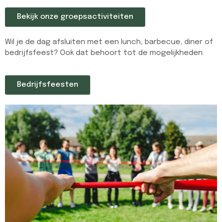
Bekijk onze groepsactiviteiten
Wil je de dag afsluiten met een lunch, barbecue, diner of
bedrijfsfeest? Ook dat behoort tot de mogelijkheden.
Bedrijfsfeesten