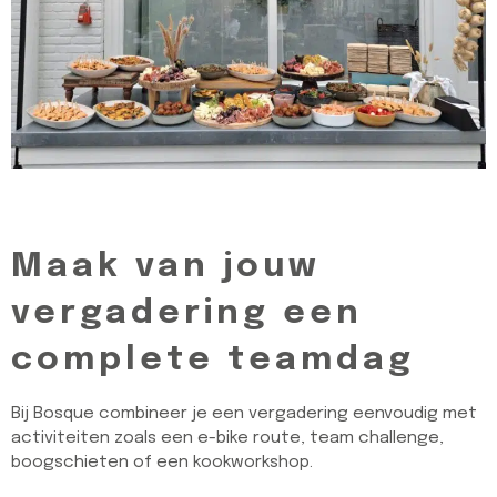
Maak van jouw
vergadering een
complete teamdag
Bij Bosque combineer je een vergadering eenvoudig met
activiteiten zoals een e-bike route, team challenge,
boogschieten of een kookworkshop.