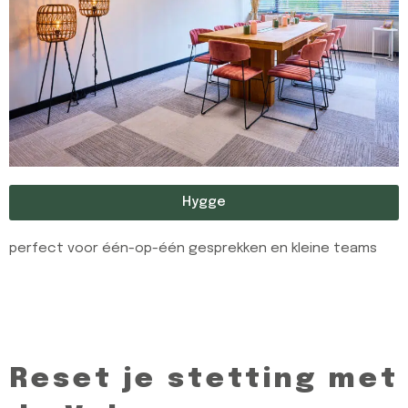
Hygge
perfect voor één-op-één gesprekken en kleine teams
Reset je stetting met