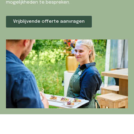
mogelijkheden te bespreken.
Vrijblijvende offerte aanvragen