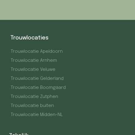
Trouwlocaties
Trouwlocatie Apeldoorn
Trouwlocatie Arnhem
Trouwlocatie Veluwe
Trouwlocatie Gelderland
Trouwlocatie Boomgaard
Trouwlocatie Zutphen
Trouwlocatie buiten
Trouwlocatie Midden-NL