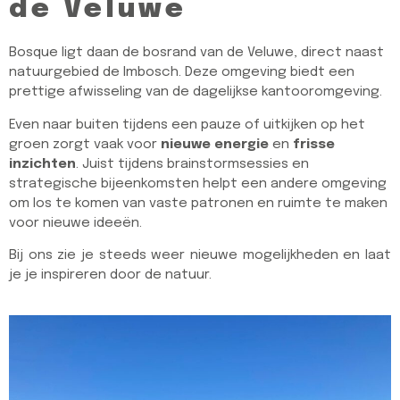
de Veluwe
Bosque ligt daan de bosrand van de Veluwe, direct naast
natuurgebied de Imbosch. Deze omgeving biedt een
prettige afwisseling van de dagelijkse kantooromgeving.
Even naar buiten tijdens een pauze of uitkijken op het
groen zorgt vaak voor
nieuwe energie
en
frisse
inzichten
. Juist tijdens brainstormsessies en
strategische bijeenkomsten helpt een andere omgeving
om los te komen van vaste patronen en ruimte te maken
voor nieuwe ideeën.
Bij ons zie je steeds weer nieuwe mogelijkheden en laat
je je inspireren door de natuur.