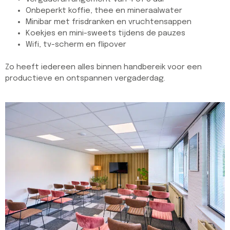
Onbeperkt koffie, thee en mineraalwater
Minibar met frisdranken en vruchtensappen
Koekjes en mini-sweets tijdens de pauzes
Wifi, tv-scherm en flipover
Zo heeft iedereen alles binnen handbereik voor een
productieve en ontspannen vergaderdag.