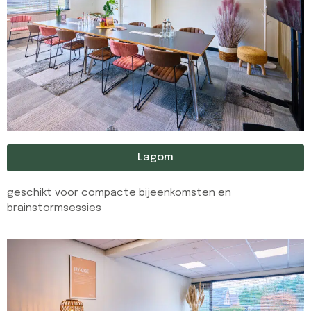
Lagom
geschikt voor compacte bijeenkomsten en
brainstormsessies