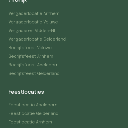
Zakelijk
Vergaderlocatie Arnhem
Vergaderlocatie Veluwe
Vergaderen Midden-NL
Vergaderlocatie Gelderland
Bedrijfsfeest Veluwe
Bedrijfsfeest Arnhem
Bedrijfsfeest Apeldoorn
Bedrijfsfeest Gelderland
Feestlocaties
Feestlocatie Apeldoorn
Feestlocatie Gelderland
Feestlocatie Arnhem