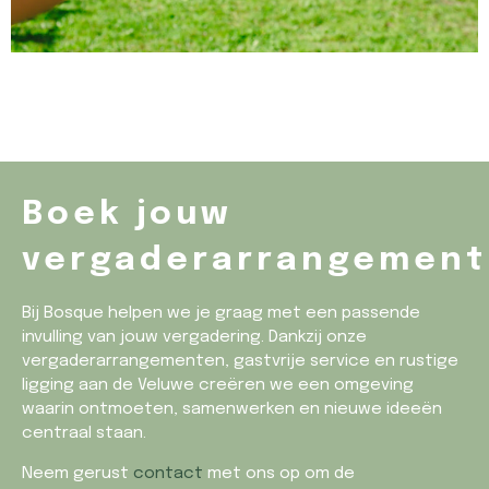
Boek jouw
vergaderarrangemen
Bij Bosque helpen we je graag met een passende
invulling van jouw vergadering. Dankzij onze
vergaderarrangementen, gastvrije service en rustige
ligging aan de Veluwe creëren we een omgeving
waarin ontmoeten, samenwerken en nieuwe ideeën
centraal staan.
Neem gerust
contact
met ons op om de