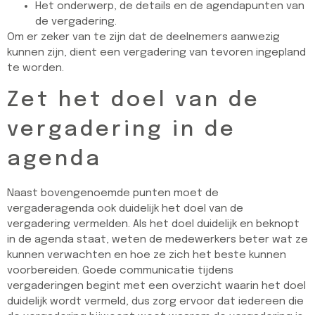
Het onderwerp, de details en de agendapunten van
de vergadering.
Om er zeker van te zijn dat de deelnemers aanwezig
kunnen zijn, dient een vergadering van tevoren ingepland
te worden.
Zet het doel van de
vergadering in de
agenda
Naast bovengenoemde punten moet de
vergaderagenda ook duidelijk het doel van de
vergadering vermelden. Als het doel duidelijk en beknopt
in de agenda staat, weten de medewerkers beter wat ze
kunnen verwachten en hoe ze zich het beste kunnen
voorbereiden. Goede communicatie tijdens
vergaderingen begint met een overzicht waarin het doel
duidelijk wordt vermeld, dus zorg ervoor dat iedereen die