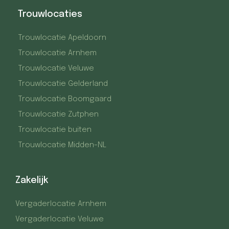
Trouwlocaties
Trouwlocatie Apeldoorn
Trouwlocatie Arnhem
Trouwlocatie Veluwe
Trouwlocatie Gelderland
Trouwlocatie Boomgaard
Trouwlocatie Zutphen
Trouwlocatie buiten
Trouwlocatie Midden-NL
Zakelijk
Vergaderlocatie Arnhem
Vergaderlocatie Veluwe