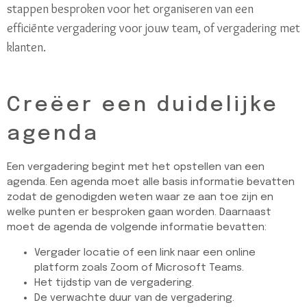
stappen besproken voor het organiseren van een
efficiënte vergadering voor jouw team, of vergadering met
klanten.
Creëer een duidelijke
agenda
Een vergadering begint met het opstellen van een
agenda. Een agenda moet alle basis informatie bevatten
zodat de genodigden weten waar ze aan toe zijn en
welke punten er besproken gaan worden. Daarnaast
moet de agenda de volgende informatie bevatten:
Vergader locatie of een link naar een online
platform zoals Zoom of Microsoft Teams.
Het tijdstip van de vergadering.
De verwachte duur van de vergadering.