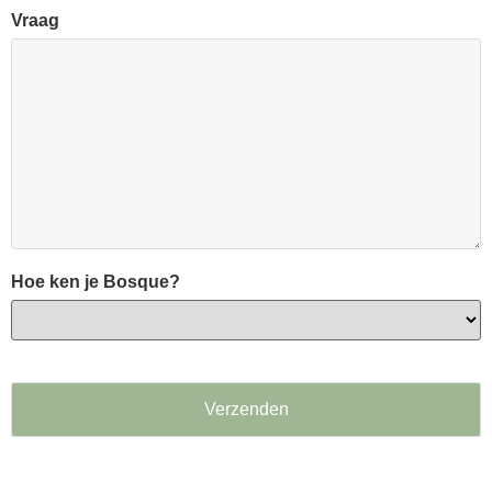
Vraag
Hoe ken je Bosque?