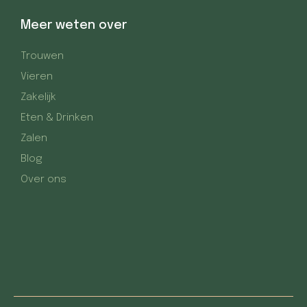
Meer weten over
Trouwen
Vieren
Zakelijk
Eten & Drinken
Zalen
Blog
Over ons