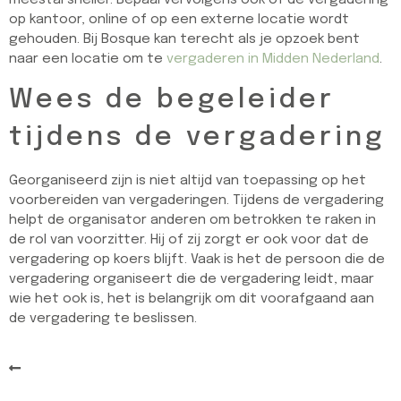
op kantoor, online of op een externe locatie wordt
gehouden. Bij Bosque kan terecht als je opzoek bent
naar een locatie om te
vergaderen in Midden Nederland
.
Wees de begeleider
tijdens de vergadering
Georganiseerd zijn is niet altijd van toepassing op het
voorbereiden van vergaderingen. Tijdens de vergadering
helpt de organisator anderen om betrokken te raken in
de rol van voorzitter. Hij of zij zorgt er ook voor dat de
vergadering op koers blijft. Vaak is het de persoon die de
vergadering organiseert die de vergadering leidt, maar
wie het ook is, het is belangrijk om dit voorafgaand aan
de vergadering te beslissen.
Terug naar het overzicht