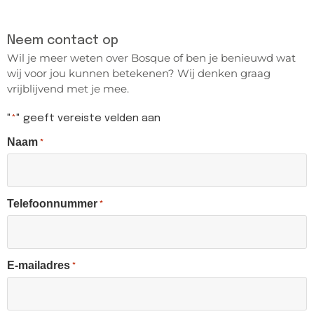
Neem contact op
Wil je meer weten over Bosque of ben je benieuwd wat
wij voor jou kunnen betekenen? Wij denken graag
vrijblijvend met je mee.
"
" geeft vereiste velden aan
*
Naam
*
Telefoonnummer
*
E-mailadres
*