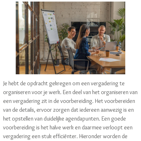
Je hebt de opdracht gekregen om een vergadering te
organiseren voor je werk. Een deel van het organiseren van
een vergadering zit in de voorbereiding. Het voorbereiden
van de details, ervoor zorgen dat iedereen aanwezig is en
het opstellen van duidelijke agendapunten. Een goede
voorbereiding is het halve werk en daarmee verloopt een
vergadering een stuk efficiënter. Hieronder worden de