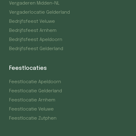
Vergaderen Midden-NL
Vergaderlocatie Gelderland
Bedrijfsfeest Veluwe
Bedrijfsfeest Arnhem
Bedrijfsfeest Apeldoorn
Bedrijfsfeest Gelderland
Feestlocaties
Feestlocatie Apeldoorn
Feestlocatie Gelderland
Feestlocatie Arnhem
Feestlocatie Veluwe
Feestlocatie Zutphen